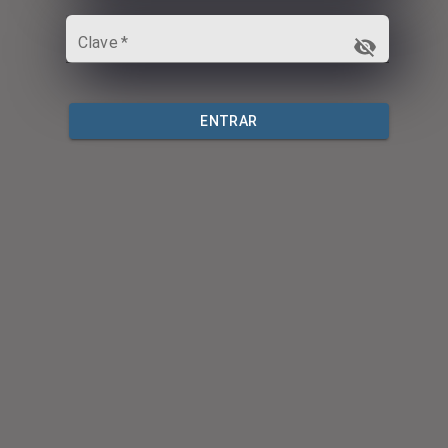
Clave
*
ENTRAR